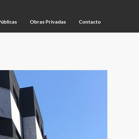
úblicas
Obras Privadas
Contacto