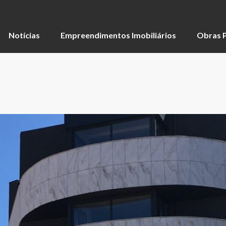
Notícias
Empreendimentos Imobiliários
Obras P