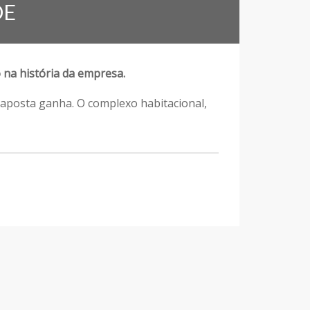
DE
na história da empresa.
aposta ganha. O complexo habitacional,