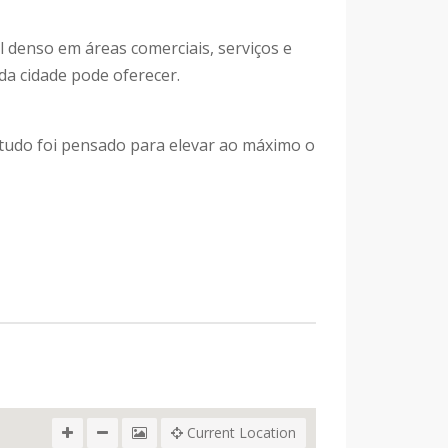
l denso em áreas comerciais, serviços e
da cidade pode oferecer.
 tudo foi pensado para elevar ao máximo o
Current Location