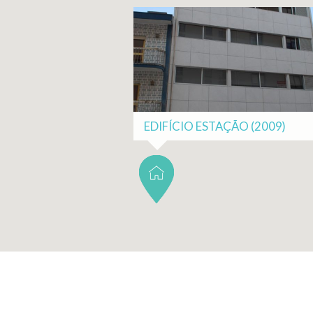
EDIFÍCIO ESTAÇÃO (2009)