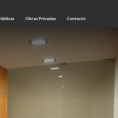
úblicas
Obras Privadas
Contacto