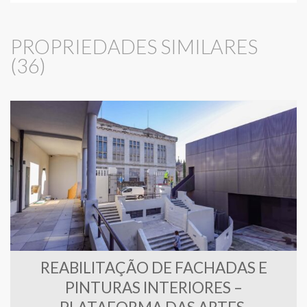
PROPRIEDADES SIMILARES
(36)
REABILITAÇÃO DE FACHADAS E
PINTURAS INTERIORES –