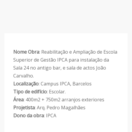
Nome Obra
: Reabilitação e Ampliação de Escola
Superior de Gestão IPCA para instalação da
Sala 24 no antigo bar, e sala de actos João
Carvalho.
Localização
: Campus IPCA, Barcelos
Tipo de edifício
: Escolar.
Área
: 400m2 + 750m2 arranjos exteriores
Projetista
: Arq. Pedro Magalhães
Dono da obra
: IPCA