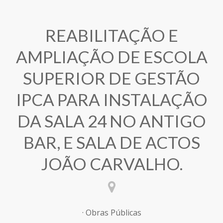
REABILITAÇÃO E
AMPLIAÇÃO DE ESCOLA
SUPERIOR DE GESTÃO
IPCA PARA INSTALAÇÃO
DA SALA 24 NO ANTIGO
BAR, E SALA DE ACTOS
JOÃO CARVALHO.
· Obras Públicas