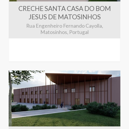
CRECHE SANTA CASA DO BOM
JESUS DE MATOSINHOS
Rua Engenheiro Fernando Cayolla,
Matosinhos, Portugal