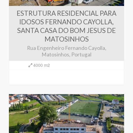
ESTRUTURA RESIDENCIAL PARA
IDOSOS FERNANDO CAYOLLA,
SANTA CASA DO BOM JESUS DE
MATOSINHOS
Rua Engenheiro Fernando Cayolla,
Matosinhos, Portugal
4000 m2