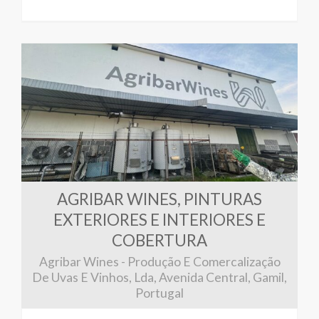
AGRIBAR WINES, PINTURAS
EXTERIORES E INTERIORES E
COBERTURA
Agribar Wines - Produção E Comercalização
De Uvas E Vinhos, Lda, Avenida Central, Gamil,
Portugal