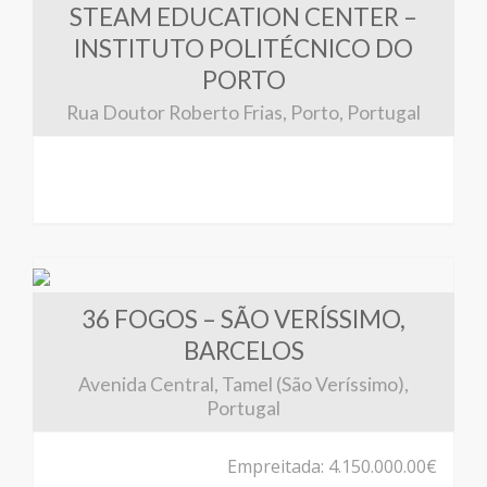
STEAM EDUCATION CENTER –
INSTITUTO POLITÉCNICO DO
PORTO
Rua Doutor Roberto Frias, Porto, Portugal
36 FOGOS – SÃO VERÍSSIMO,
BARCELOS
Avenida Central, Tamel (São Veríssimo),
Portugal
Empreitada: 4.150.000.00€