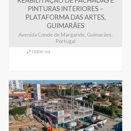
REABILITAÇÃO DE FACHADAS E
PINTURAS INTERIORES –
PLATAFORMA DAS ARTES,
GUIMARÃES
Avenida Conde de Margaride, Guimarães,
Portugal
10200 m2