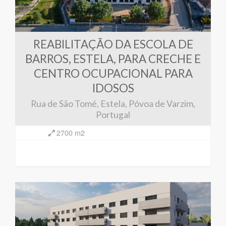
REABILITAÇÃO DA ESCOLA DE
BARROS, ESTELA, PARA CRECHE E
CENTRO OCUPACIONAL PARA
IDOSOS
Rua de São Tomé, Estela, Póvoa de Varzim,
Portugal
2700 m2