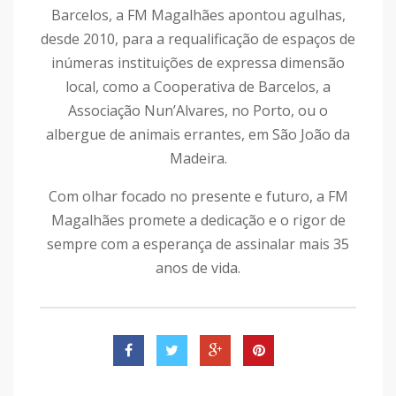
Barcelos, a FM Magalhães apontou agulhas,
desde 2010, para a requalificação de espaços de
inúmeras instituições de expressa dimensão
local, como a Cooperativa de Barcelos, a
Associação Nun’Alvares, no Porto, ou o
albergue de animais errantes, em São João da
Madeira.
Com olhar focado no presente e futuro, a FM
Magalhães promete a dedicação e o rigor de
sempre com a esperança de assinalar mais 35
anos de vida.