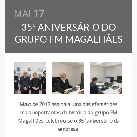
MAI
17
35º ANIVERSÁRIO DO
GRUPO FM MAGALHÃES
Maio de 2017 assinala uma das efemérides
mais importantes da história do grupo FM
Magalhães: celebrou-se o 35º aniversário da
empresa.