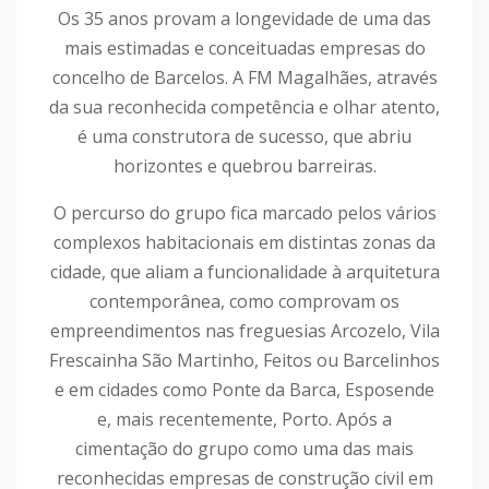
Os 35 anos provam a longevidade de uma das
mais estimadas e conceituadas empresas do
concelho de Barcelos. A FM Magalhães, através
da sua reconhecida competência e olhar atento,
é uma construtora de sucesso, que abriu
horizontes e quebrou barreiras.
O percurso do grupo fica marcado pelos vários
complexos habitacionais em distintas zonas da
cidade, que aliam a funcionalidade à arquitetura
contemporânea, como comprovam os
empreendimentos nas freguesias Arcozelo, Vila
Frescainha São Martinho, Feitos ou Barcelinhos
e em cidades como Ponte da Barca, Esposende
e, mais recentemente, Porto. Após a
cimentação do grupo como uma das mais
reconhecidas empresas de construção civil em