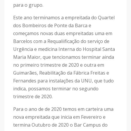
para o grupo.
Este ano terminamos a empreitada do Quartel
dos Bombeiros de Ponte da Barca e
começamos novas duas empreitadas uma em
Barcelos com a Requaliificação do serviço de
Urgência e medicina Interna do Hospital Santa
Maria Maior, que tencionamos terminar ainda
no primeiro trimestre de 2020 e outra em
Guimarães, Reabilitação da Fábrica Freitas e
Fernandes para instalações da UNU, que tudo
indica, possamos terminar no segundo
trimestre de 2020.
Para o ano de de 2020 temos em carteira uma
nova empreitada que inicia em Fevereiro e
termina Outubro de 2020 o Bar Campus do