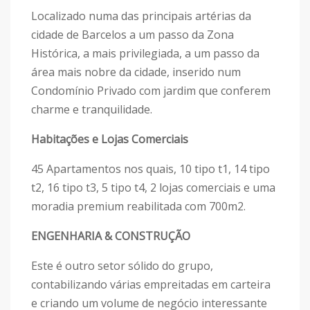
Localizado numa das principais artérias da
cidade de Barcelos a um passo da Zona
Histórica, a mais privilegiada, a um passo da
área mais nobre da cidade, inserido num
Condomínio Privado com jardim que conferem
charme e tranquilidade.
Habitações e Lojas Comerciais
45 Apartamentos nos quais, 10 tipo t1, 14 tipo
t2, 16 tipo t3, 5 tipo t4, 2 lojas comerciais e uma
moradia premium reabilitada com 700m2.
ENGENHARIA & CONSTRUÇÃO
Este é outro setor sólido do grupo,
contabilizando várias empreitadas em carteira
e criando um volume de negócio interessante