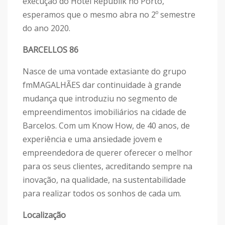
execução do Hotel Republik no Porto,
esperamos que o mesmo abra no 2º semestre
do ano 2020.
BARCELLOS 86
Nasce de uma vontade extasiante do grupo
fmMAGALHÃES dar continuidade à grande
mudança que introduziu no segmento de
empreendimentos imobiliários na cidade de
Barcelos. Com um Know How, de 40 anos, de
experiência e uma ansiedade jovem e
empreendedora de querer oferecer o melhor
para os seus clientes, acreditando sempre na
inovação, na qualidade, na sustentabilidade
para realizar todos os sonhos de cada um.
Localização