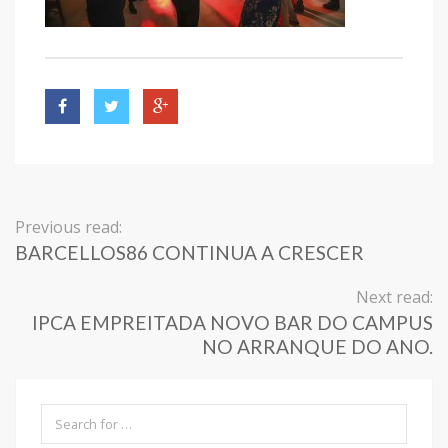
Previous read:
BARCELLOS86 CONTINUA A CRESCER
Next read:
IPCA EMPREITADA NOVO BAR DO CAMPUS
NO ARRANQUE DO ANO.