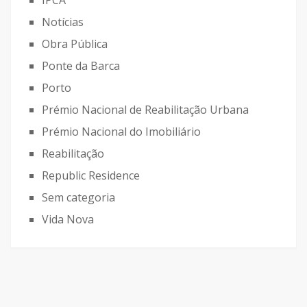
Notícias
Obra Pública
Ponte da Barca
Porto
Prémio Nacional de Reabilitação Urbana
Prémio Nacional do Imobiliário
Reabilitação
Republic Residence
Sem categoria
Vida Nova