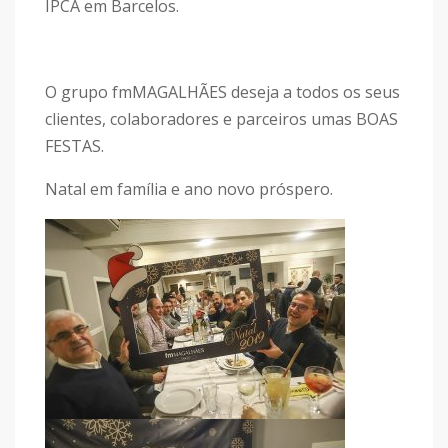
IPCA em Barcelos.
O grupo fmMAGALHÃES deseja a todos os seus
clientes, colaboradores e parceiros umas BOAS
FESTAS.
Natal em família e ano novo próspero.