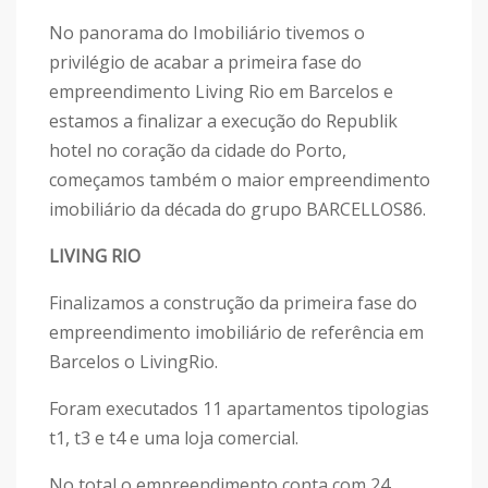
No panorama do Imobiliário tivemos o
privilégio de acabar a primeira fase do
empreendimento Living Rio em Barcelos e
estamos a finalizar a execução do Republik
hotel no coração da cidade do Porto,
começamos também o maior empreendimento
imobiliário da década do grupo BARCELLOS86.
LIVING RIO
Finalizamos a construção da primeira fase do
empreendimento imobiliário de referência em
Barcelos o LivingRio.
Foram executados 11 apartamentos tipologias
t1, t3 e t4 e uma loja comercial.
No total o empreendimento conta com 24